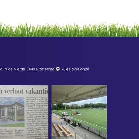
d in de Vierde Divisie zaterdag
Alles over onze