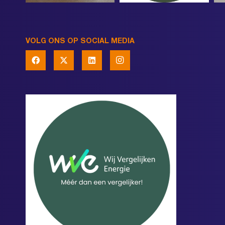
VOLG ONS OP SOCIAL MEDIA