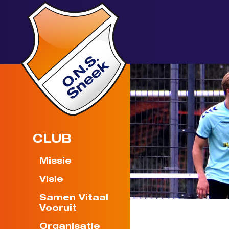
CLUB
Missie
Visie
Samen Vitaal
Vooruit
Organisatie