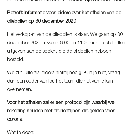
Oliebollen actie ONS Sneek
“Samen zijn we ONS Sneek”
Betreft: Informatie voor leiders over het afhalen van de
oliebollen op 30 december 2020
Het verkopen van de oliebollen is klaar. We gaan op 30
december 2020 tussen 09:00 en 11:30 uur de oliebollen
uitgeven aan de spelers die de oliebollen hebben
besteld.
We zijn jullie als leiders hierbij nodig. Kun je niet, vraag
dan een ouder van jou het team die het van je kan
overnemen.
Voor het afhalen zal er een protocol zijn waarbij we
rekening houden met de richtlijnen die gelden voor
corona.
Wat te doen: