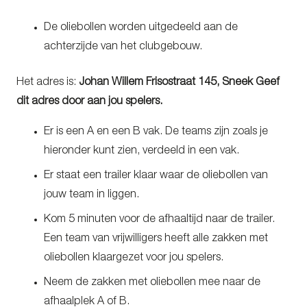
De oliebollen worden uitgedeeld aan de
achterzijde van het clubgebouw.
Het adres is:
Johan Willem Frisostraat 145, Sneek
Geef
dit adres door aan jou spelers.
Er is een A en een B vak. De teams zijn zoals je
hieronder kunt zien, verdeeld in een vak.
Er staat een trailer klaar waar de oliebollen van
jouw team in liggen.
Kom 5 minuten voor de afhaaltijd naar de trailer.
Een team van vrijwilligers heeft alle zakken met
oliebollen klaargezet voor jou spelers.
Neem de zakken met oliebollen mee naar de
afhaalplek A of B.