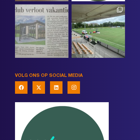
VOLG ONS OP SOCIAL MEDIA