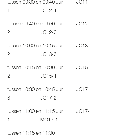
tussen 09:30 en 09:40 uur JO11-
1 JO12-1:
tussen 09:40 en 09:50 uur JO12-
2 JO12-3:
tussen 10:00 en 10:15 uur JO13-
2 JO13-3:
tussen 10:15 en 10:30 uur JO15-
2 JO15-1:
tussen 10:30 en 10:45 uur JO17-
3 JO17-2:
tussen 11:00 en 11:15 uur JO17-
1 MO17-1:
tussen 11:15 en 11:30