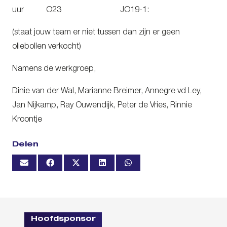
uur O23 JO19-1:
(staat jouw team er niet tussen dan zijn er geen
oliebollen verkocht)
Namens de werkgroep,
Dinie van der Wal, Marianne Breimer, Annegre vd Ley,
Jan Nijkamp, Ray Ouwendijk, Peter de Vries, Rinnie
Kroontje
Delen
Hoofdsponsor