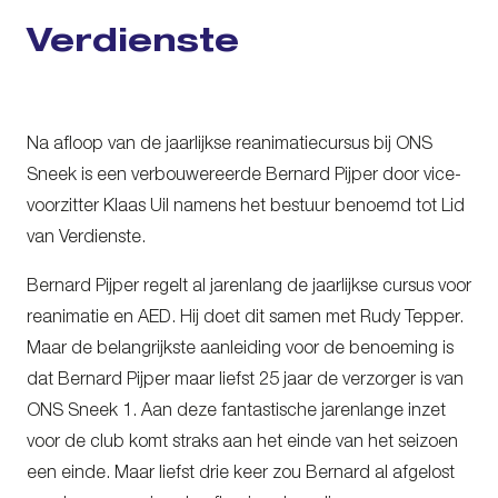
Verdienste
Na afloop van de jaarlijkse reanimatiecursus bij ONS
Sneek is een verbouwereerde Bernard Pijper door vice-
voorzitter Klaas Uil namens het bestuur benoemd tot Lid
van Verdienste.
Bernard Pijper regelt al jarenlang de jaarlijkse cursus voor
reanimatie en AED. Hij doet dit samen met Rudy Tepper.
Maar de belangrijkste aanleiding voor de benoeming is
dat Bernard Pijper maar liefst 25 jaar de verzorger is van
ONS Sneek 1. Aan deze fantastische jarenlange inzet
voor de club komt straks aan het einde van het seizoen
een einde. Maar liefst drie keer zou Bernard al afgelost