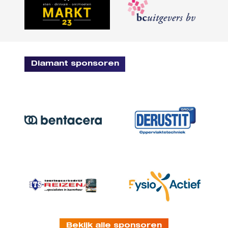
Diamant sponsoren
Bekijk alle sponsoren