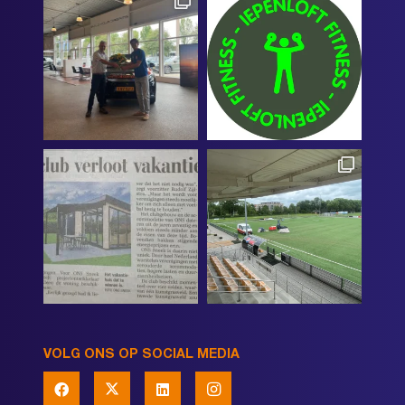
VOLG ONS OP SOCIAL MEDIA