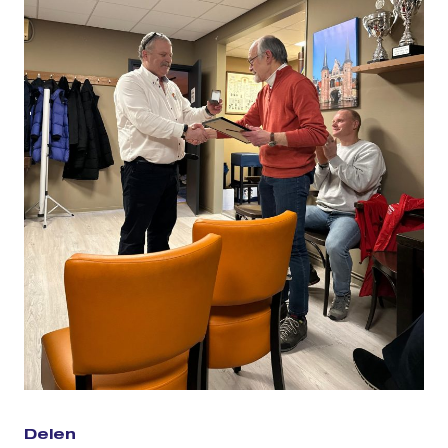
Delen