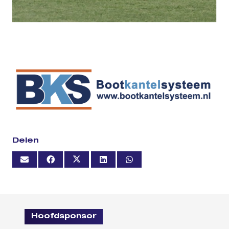
Delen
Hoofdsponsor