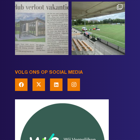
VOLG ONS OP SOCIAL MEDIA