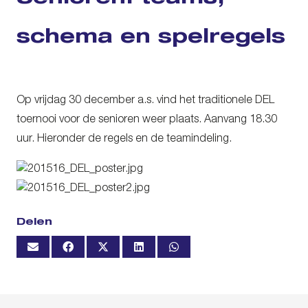
schema en spelregels
Op vrijdag 30 december a.s. vind het traditionele DEL
toernooi voor de senioren weer plaats. Aanvang 18.30
uur. Hieronder de regels en de teamindeling.
Delen