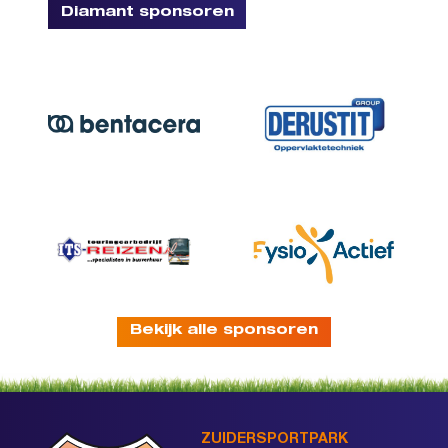
Diamant sponsoren
Bekijk alle sponsoren
ZUIDERSPORTPARK