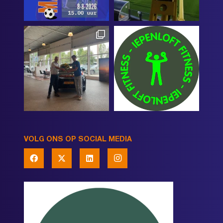
VOLG ONS OP SOCIAL MEDIA