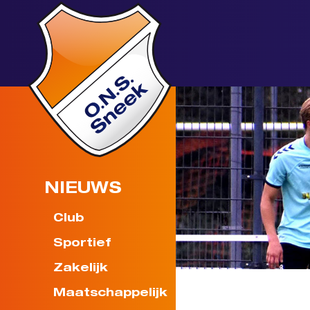
NIEUWS
Club
Sportief
Zakelijk
Maatschappelijk