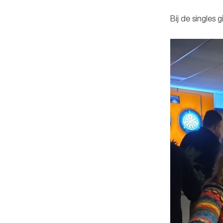
Bij de singles 