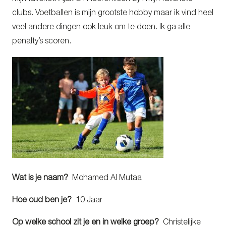
clubs. Voetballen is mijn grootste hobby maar ik vind heel
veel andere dingen ook leuk om te doen. Ik ga alle
penalty’s scoren.
Wat is je naam?
Mohamed Al Mutaa
Hoe oud ben je?
10 Jaar
Op welke school zit je en in welke groep?
Christelijke