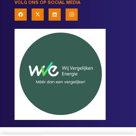
VOLG ONS OP SOCIAL MEDIA