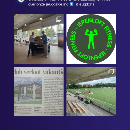
over onze jeugdafdeling
@jeugdons