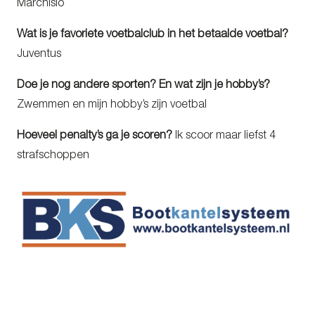
Marchisio
Wat is je favoriete voetbalclub in het betaalde voetbal?
Juventus
Doe je nog andere sporten? En wat zijn je hobby’s?
Zwemmen en mijn hobby’s zijn voetbal
Hoeveel penalty’s ga je scoren?
Ik scoor maar liefst 4
strafschoppen