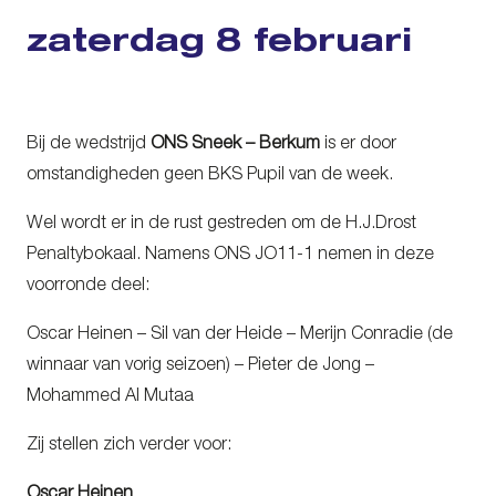
zaterdag 8 februari
Bij de wedstrijd
ONS Sneek – Berkum
is er door
omstandigheden geen BKS Pupil van de week.
Wel wordt er in de rust gestreden om de H.J.Drost
Penaltybokaal. Namens ONS JO11-1 nemen in deze
voorronde deel:
Oscar Heinen – Sil van der Heide – Merijn Conradie (de
winnaar van vorig seizoen) – Pieter de Jong –
Mohammed Al Mutaa
Zij stellen zich verder voor:
Oscar Heinen