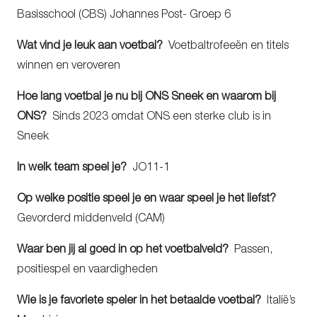
Basisschool (CBS) Johannes Post- Groep 6
Wat vind je leuk aan voetbal?
Voetbaltrofeeën en titels
winnen en veroveren
Hoe lang voetbal je nu bij ONS Sneek en waarom bij
ONS?
Sinds 2023 omdat ONS een sterke club is in
Sneek
In welk team speel je?
JO11-1
Op welke positie speel je en waar speel je het liefst?
Gevorderd middenveld (CAM)
Waar ben jij al goed in op het voetbalveld?
Passen,
positiespel en vaardigheden
Wie is je favoriete speler in het betaalde voetbal?
Italië’s