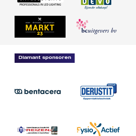
Diamant sponsoren