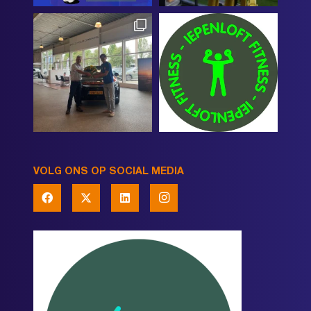
VOLG ONS OP SOCIAL MEDIA