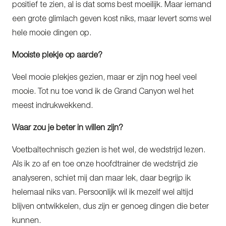
positief te zien, al is dat soms best moeilijk. Maar iemand
een grote glimlach geven kost niks, maar levert soms wel
hele mooie dingen op.
Mooiste plekje op aarde?
Veel mooie plekjes gezien, maar er zijn nog heel veel
mooie. Tot nu toe vond ik de Grand Canyon wel het
meest indrukwekkend.
Waar zou je beter in willen zijn?
Voetbaltechnisch gezien is het wel, de wedstrijd lezen.
Als ik zo af en toe onze hoofdtrainer de wedstrijd zie
analyseren, schiet mij dan maar lek, daar begrijp ik
helemaal niks van.
Persoonlijk wil ik mezelf wel altijd
blijven ontwikkelen, dus zijn er genoeg dingen die beter
kunnen.