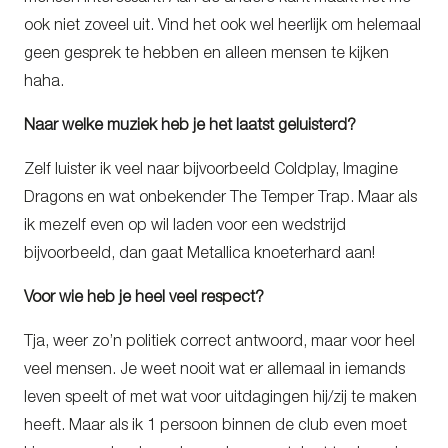
ook niet zoveel uit. Vind het ook wel heerlijk om helemaal
geen gesprek te hebben en alleen mensen te kijken
haha.
Naar welke muziek heb je het laatst geluisterd?
Zelf luister ik veel naar bijvoorbeeld Coldplay, Imagine
Dragons en wat onbekender The Temper Trap. Maar als
ik mezelf even op wil laden voor een wedstrijd
bijvoorbeeld, dan gaat Metallica knoeterhard aan!
Voor wie heb je heel veel respect?
Tja, weer zo’n politiek correct antwoord, maar voor heel
veel mensen. Je weet nooit wat er allemaal in iemands
leven speelt of met wat voor uitdagingen hij/zij te maken
heeft. Maar als ik 1 persoon binnen de club even moet