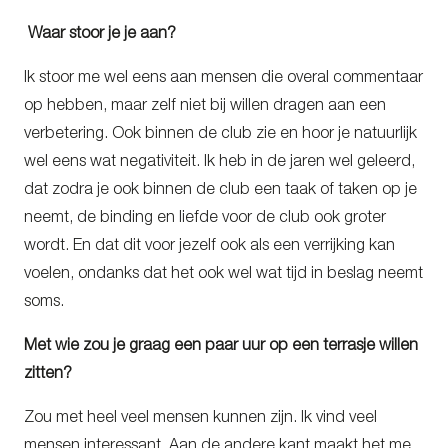
Waar stoor je je aan?
Ik stoor me wel eens aan mensen die overal commentaar
op hebben, maar zelf niet bij willen dragen aan een
verbetering. Ook binnen de club zie en hoor je natuurlijk
wel eens wat negativiteit. Ik heb in de jaren wel geleerd,
dat zodra je ook binnen de club een taak of taken op je
neemt, de binding en liefde voor de club ook groter
wordt. En dat dit voor jezelf ook als een verrijking kan
voelen, ondanks dat het ook wel wat tijd in beslag neemt
soms.
Met wie zou je graag een paar uur op een terrasje willen
zitten?
Zou met heel veel mensen kunnen zijn. Ik vind veel
mensen interessant. Aan de andere kant maakt het me