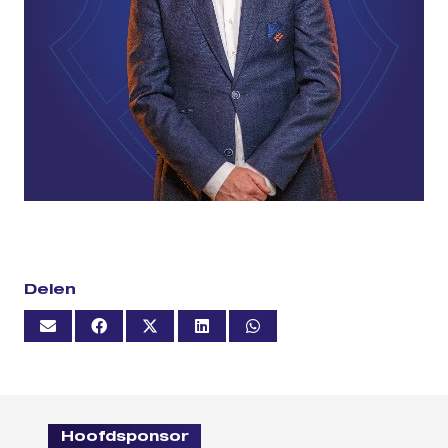
Delen
Hoofdsponsor