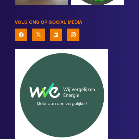
VOLG ONS OP SOCIAL MEDIA