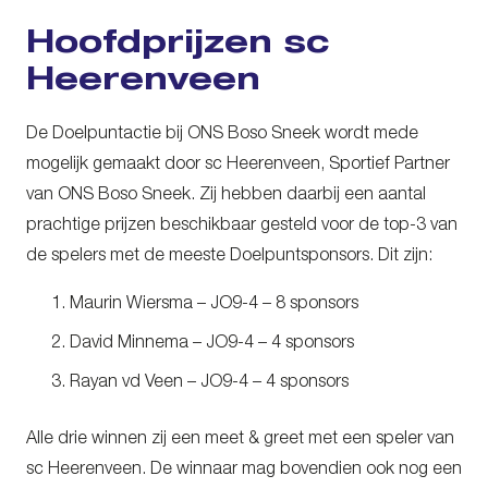
Hoofdprijzen sc
Heerenveen
De Doelpuntactie bij ONS Boso Sneek wordt mede
mogelijk gemaakt door sc Heerenveen, Sportief Partner
van ONS Boso Sneek. Zij hebben daarbij een aantal
prachtige prijzen beschikbaar gesteld voor de top-3 van
de spelers met de meeste Doelpuntsponsors. Dit zijn:
Maurin Wiersma – JO9-4 – 8 sponsors
David Minnema – JO9-4 – 4 sponsors
Rayan vd Veen – JO9-4 – 4 sponsors
Alle drie winnen zij een meet & greet met een speler van
sc Heerenveen. De winnaar mag bovendien ook nog een