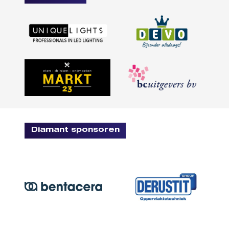
Diamant sponsoren