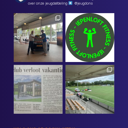
over onze jeugdafdeling
@jeugdons