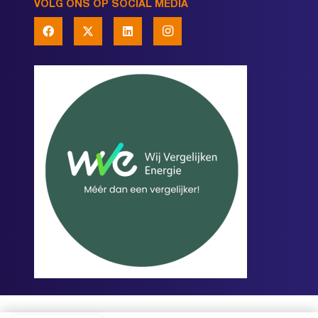
VOLG ONS OP SOCIAL MEDIA