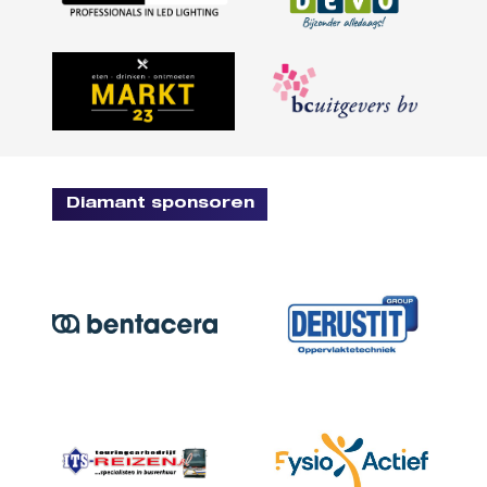
Diamant sponsoren