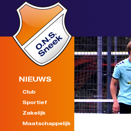
NIEUWS
Club
Sportief
Zakelijk
Maatschappelijk