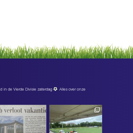
d in de Vierde Divisie zaterdag
Alles over onze