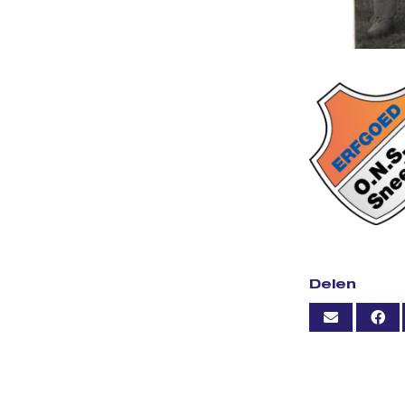
Delen