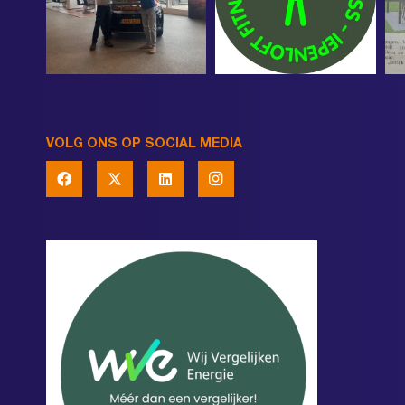
VOLG ONS OP SOCIAL MEDIA