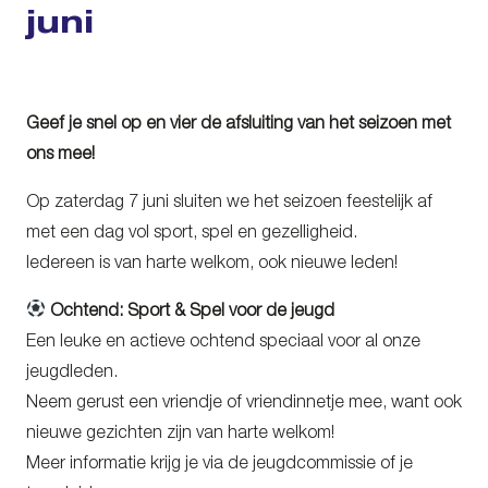
juni
Geef je snel op en vier de afsluiting van het seizoen met
ons mee!
Op zaterdag 7 juni sluiten we het seizoen feestelijk af
met een dag vol sport, spel en gezelligheid.
Iedereen is van harte welkom, ook nieuwe leden!
Ochtend: Sport & Spel voor de jeugd
Een leuke en actieve ochtend speciaal voor al onze
jeugdleden.
Neem gerust een vriendje of vriendinnetje mee, want ook
nieuwe gezichten zijn van harte welkom!
Meer informatie krijg je via de jeugdcommissie of je