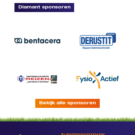
Diamant sponsoren
Bekijk alle sponsoren