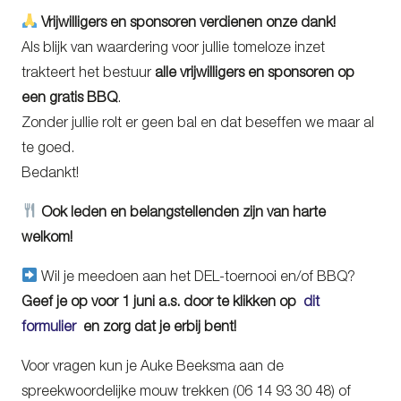
Vrijwilligers en sponsoren verdienen onze dank!
Als blijk van waardering voor jullie tomeloze inzet
trakteert het bestuur
alle vrijwilligers en sponsoren op
een gratis BBQ
.
Zonder jullie rolt er geen bal en dat beseffen we maar al
te goed.
Bedankt!
Ook leden en belangstellenden zijn van harte
welkom!
Wil je meedoen aan het DEL-toernooi en/of BBQ?
Geef je op voor 1 juni a.s. door te klikken op
dit
formulier
en zorg dat je erbij bent!
Voor vragen kun je Auke Beeksma aan de
spreekwoordelijke mouw trekken (06 14 93 30 48) of