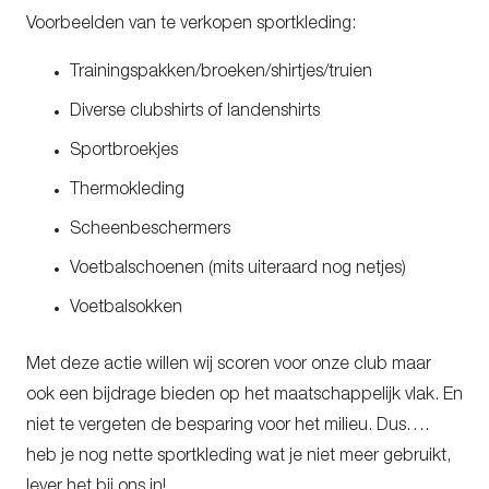
Voorbeelden van te verkopen sportkleding:
Trainingspakken/broeken/shirtjes/truien
Diverse clubshirts of landenshirts
Sportbroekjes
Thermokleding
Scheenbeschermers
Voetbalschoenen (mits uiteraard nog netjes)
Voetbalsokken
Met deze actie willen wij scoren voor onze club maar
ook een bijdrage bieden op het maatschappelijk vlak. En
niet te vergeten de besparing voor het milieu. Dus….
heb je nog nette sportkleding wat je niet meer gebruikt,
lever het bij ons in!