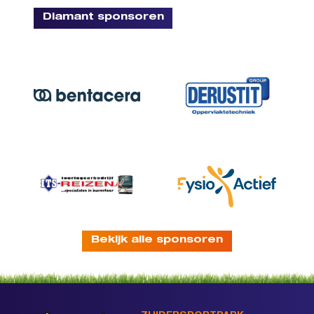
Diamant sponsoren
Bekijk alle sponsoren