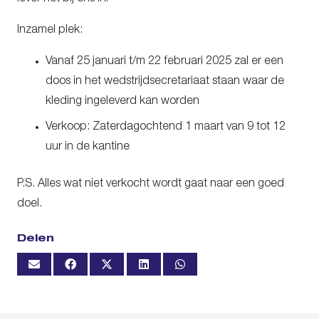
Inzamel plek:
Vanaf
25 januari t/m 22 februari 2025
zal er een
doos in het wedstrijdsecretariaat staan waar de
kleding ingeleverd kan worden
Verkoop: Zaterdagochtend 1 maart van 9 tot 12
uur in de kantine
P.S. Alles wat niet verkocht wordt gaat naar een goed
doel.
Delen