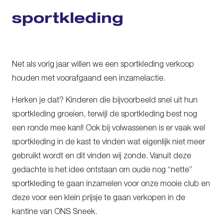
sportkleding
Net als vorig jaar willen we een sportkleding verkoop
houden met voorafgaand een inzamelactie.
Herken je dat? Kinderen die bijvoorbeeld snel uit hun
sportkleding groeien, terwijl de sportkleding best nog
een ronde mee kan!! Ook bij volwassenen is er vaak wel
sportkleding in de kast te vinden wat eigenlijk niet meer
gebruikt wordt en dit vinden wij zonde. Vanuit deze
gedachte is het idee ontstaan om oude nog “nette”
sportkleding te gaan inzamelen voor onze mooie club en
deze voor een klein prijsje te gaan verkopen in de
kantine van ONS Sneek.