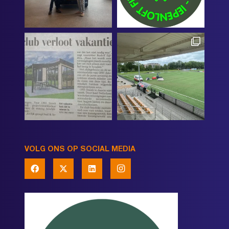
VOLG ONS OP SOCIAL MEDIA