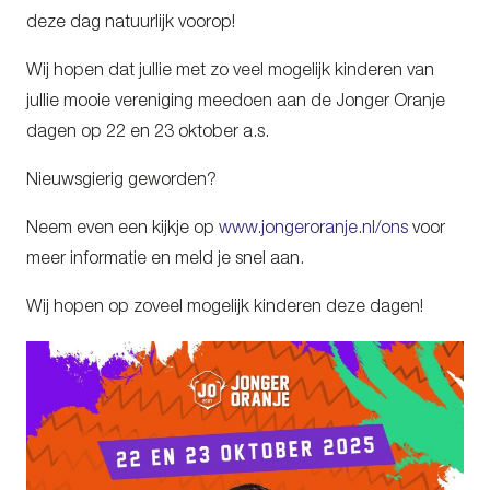
deze dag natuurlijk voorop!
Wij hopen dat jullie met zo veel mogelijk kinderen van
jullie mooie vereniging meedoen aan de Jonger Oranje
dagen op 22 en 23 oktober a.s.
Nieuwsgierig geworden?
Neem even een kijkje op
www.jongeroranje.nl/ons
voor
meer informatie en meld je snel aan.
Wij hopen op zoveel mogelijk kinderen deze dagen!