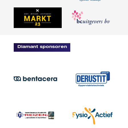
Diamant sponsoren