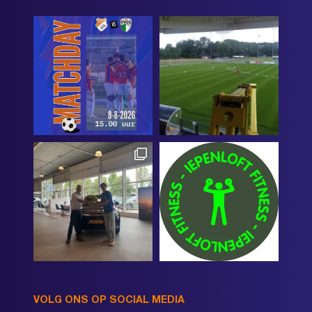
VOLG ONS OP SOCIAL MEDIA