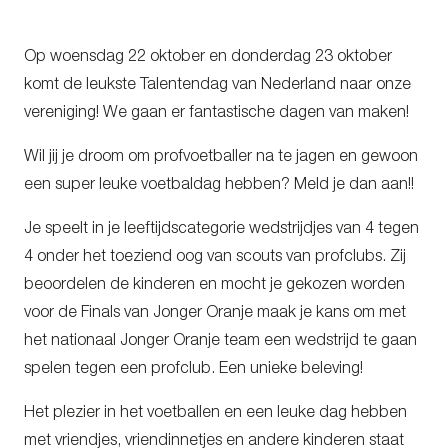
Op woensdag 22 oktober en donderdag 23 oktober
komt de leukste Talentendag van Nederland naar onze
vereniging! We gaan er fantastische dagen van maken!
Wil jij je droom om profvoetballer na te jagen en gewoon
een super leuke voetbaldag hebben? Meld je dan aan!!
Je speelt in je leeftijdscategorie wedstrijdjes van 4 tegen
4 onder het toeziend oog van scouts van profclubs. Zij
beoordelen de kinderen en mocht je gekozen worden
voor de Finals van Jonger Oranje maak je kans om met
het nationaal Jonger Oranje team een wedstrijd te gaan
spelen tegen een profclub. Een unieke beleving!
Het plezier in het voetballen en een leuke dag hebben
met vriendjes, vriendinnetjes en andere kinderen staat