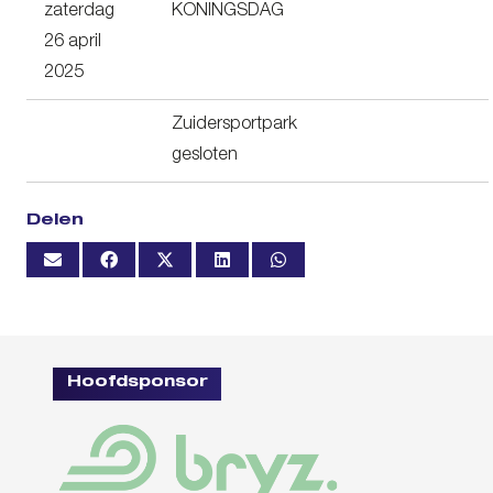
zaterdag
KONINGSDAG
26 april
2025
Zuidersportpark
gesloten
Delen
Hoofdsponsor