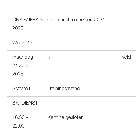
ONS SNEEK Kantinediensten seizoen 2024-
2025
Week: 17
maandag
←
Veld
21 april
2025
Activiteit
Trainingsavond
BARDIENST
18.30 –
Kantine gesloten
22.00