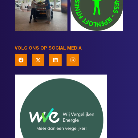
VOLG ONS OP SOCIAL MEDIA