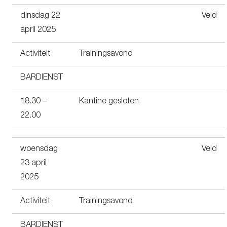
dinsdag 22
Veld
april 2025
Activiteit
Trainingsavond
BARDIENST
18.30 –
Kantine gesloten
22.00
woensdag
Veld
23 april
2025
Activiteit
Trainingsavond
BARDIENST