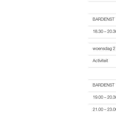
BARDIENST
18.30 – 20.3
woensdag 2 
Activiteit
BARDIENST
19.00 – 20.3
21.00 – 23.0