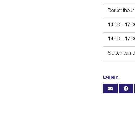
Derustithous
14.00 – 17.0
14.00 – 17.0
Sluiten van 
Delen