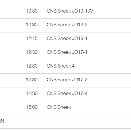
10:30
ONS Sneek JO13-1JM
10:30
ONS Sneek JO13-2
12:15
ONS Sneek JO19-1
12:30
ONS Sneek JO17-1
12:30
ONS Sneek 4
14:30
ONS Sneek JO17-2
14:30
ONS Sneek JO17-4
15:00
ONS Sneek
EN.