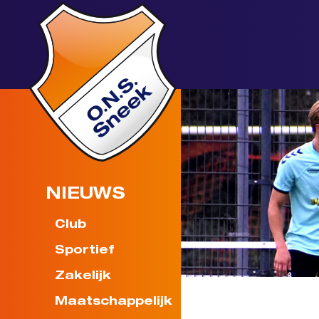
NIEUWS
Club
Sportief
Zakelijk
Maatschappelijk