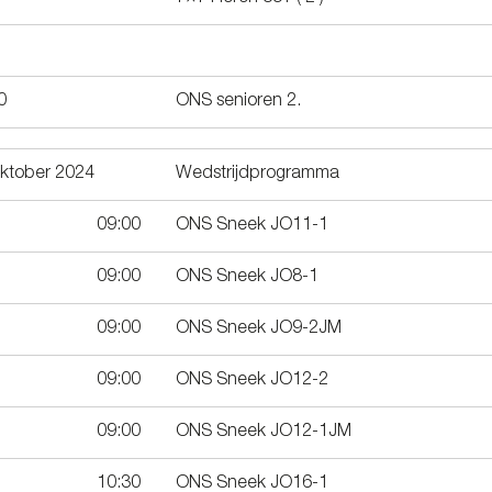
0
ONS senioren 2.
oktober 2024
Wedstrijdprogramma
09:00
ONS Sneek JO11-1
09:00
ONS Sneek JO8-1
09:00
ONS Sneek JO9-2JM
09:00
ONS Sneek JO12-2
09:00
ONS Sneek JO12-1JM
10:30
ONS Sneek JO16-1