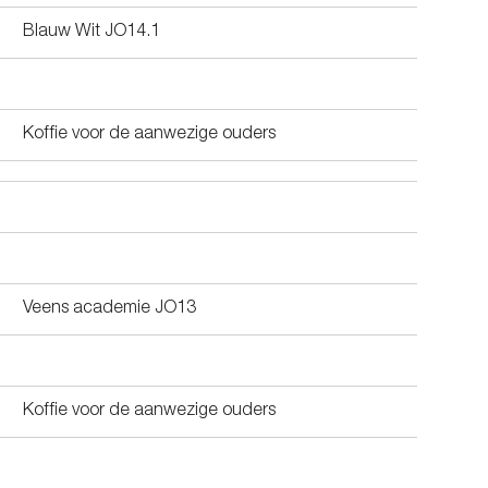
Blauw Wit JO14.1
Koffie voor de aanwezige ouders
Veens academie JO13
Koffie voor de aanwezige ouders