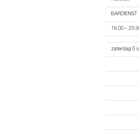
BARDIENST
19.00 – 23.3
zaterdag 5 