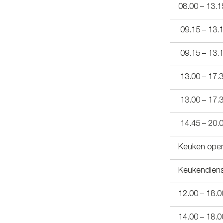
08.00 – 13.1
09.15 – 13.
09.15 – 13.
13.00 – 17.
13.00 – 17.
14.45 – 20.
Keuken open
Keukendiens
12.00 – 18.0
14.00 – 18.0