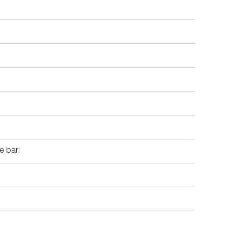
e bar.