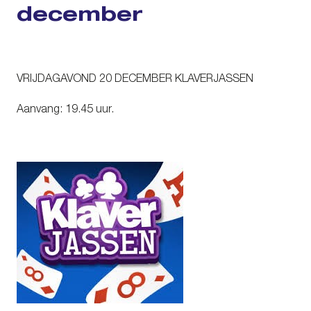
december
VRIJDAGAVOND 20 DECEMBER KLAVERJASSEN
Aanvang: 19.45 uur.