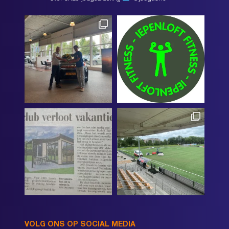
VOLG ONS OP SOCIAL MEDIA