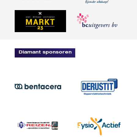
Diamant sponsoren