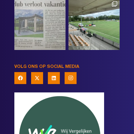
VOLG ONS OP SOCIAL MEDIA