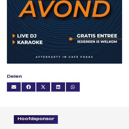
Delen
Hoofdsponsor