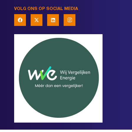
VOLG ONS OP SOCIAL MEDIA