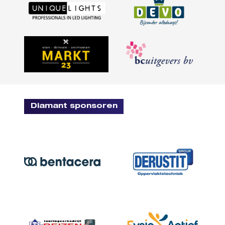
Diamant sponsoren