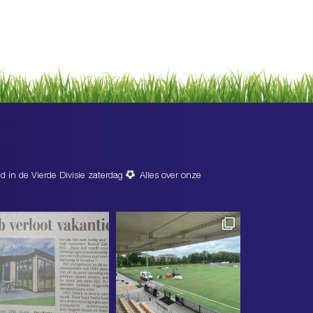
d in de Vierde Divisie zaterdag
Alles over onze