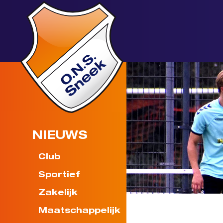
NIEUWS
Club
Sportief
Zakelijk
Maatschappelijk