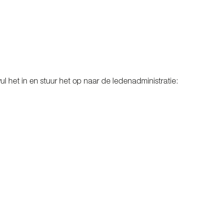
 vul het in en stuur het op naar de ledenadministratie: