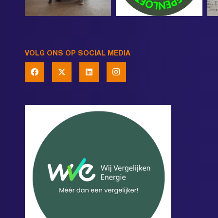
VOLG ONS OP SOCIAL MEDIA