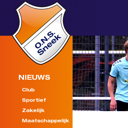
NIEUWS
Club
Sportief
Zakelijk
Maatschappelijk