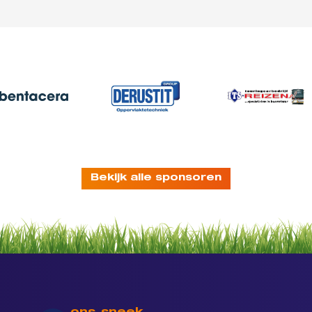
Bekijk alle sponsoren