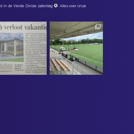
d in de Vierde Divisie zaterdag
Alles over onze