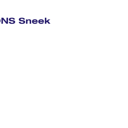
ONS Sneek