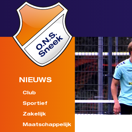
NIEUWS
Club
Sportief
Zakelijk
Maatschappelijk