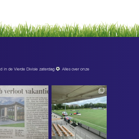
d in de Vierde Divisie zaterdag
Alles over onze