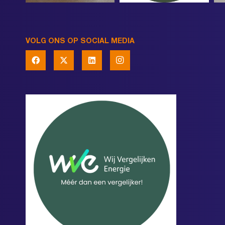
VOLG ONS OP SOCIAL MEDIA