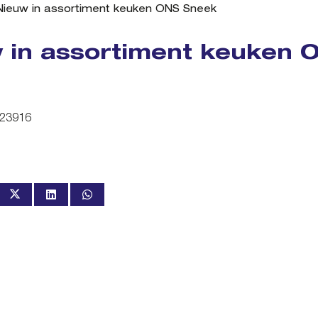
Nieuw in assortiment keuken ONS Sneek
 in assortiment keuken 