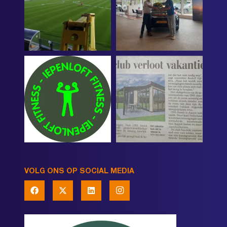
VOLG ONS OP SOCIAL MEDIA