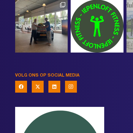
VOLG ONS OP SOCIAL MEDIA