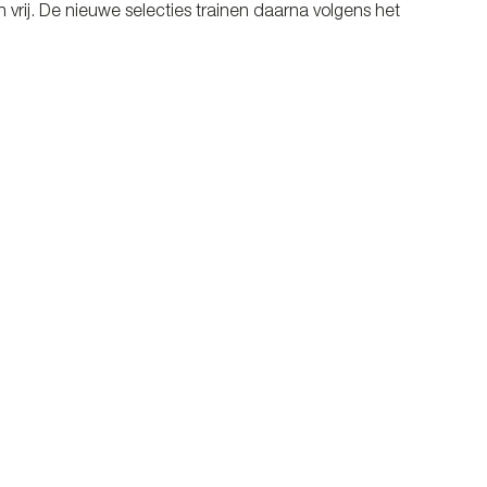
 vrij. De nieuwe selecties trainen daarna volgens het