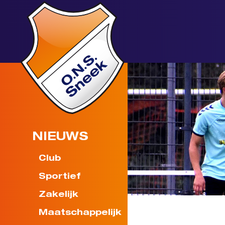
NIEUWS
Club
Sportief
Zakelijk
Maatschappelijk