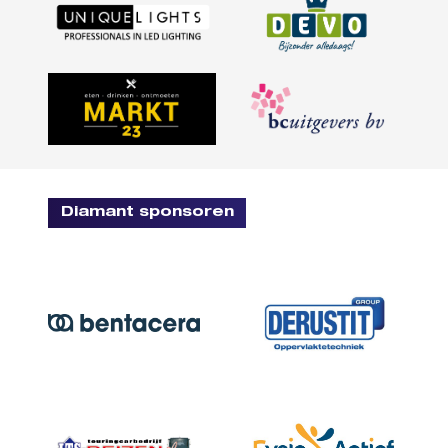
Diamant sponsoren