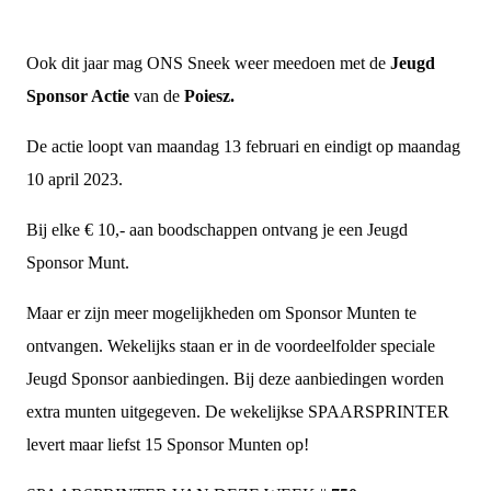
Ook dit jaar mag ONS Sneek weer meedoen met de
Jeugd
Sponsor Actie
van de
Poiesz.
De actie loopt van maandag 13 februari en eindigt op maandag
10 april 2023.
Bij elke € 10,- aan boodschappen ontvang je een Jeugd
Sponsor Munt.
Maar er zijn meer mogelijkheden om Sponsor Munten te
ontvangen. Wekelijks staan er in de voordeelfolder speciale
Jeugd Sponsor aanbiedingen. Bij deze aanbiedingen worden
extra munten uitgegeven. De wekelijkse SPAARSPRINTER
levert maar liefst 15 Sponsor Munten op!