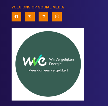
VOLG ONS OP SOCIAL MEDIA