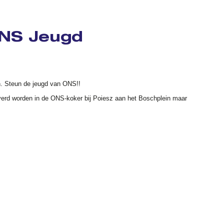
ONS Jeugd
. Steun de jeugd van ONS!!
verd worden in de ONS-koker bij Poiesz aan het Boschplein maar