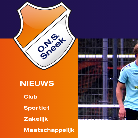
NIEUWS
Club
Sportief
Zakelijk
Maatschappelijk