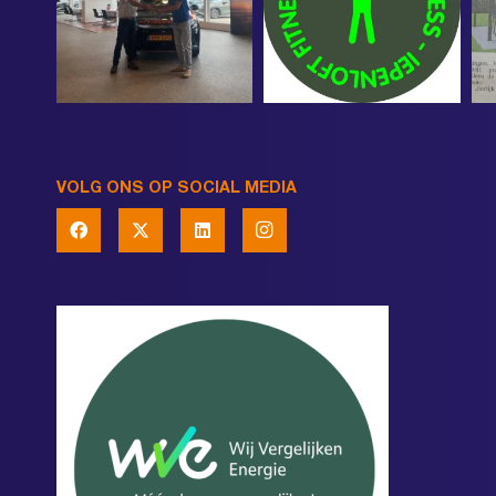
VOLG ONS OP SOCIAL MEDIA