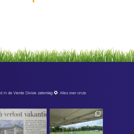
d in de Vierde Divisie zaterdag
Alles over onze