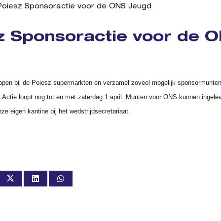
Poiesz Sponsoractie voor de ONS Jeugd
z Sponsoractie voor de 
pen bij de Poiesz supermarkten en verzamel zoveel mogelijk sponsormunten
Actie loopt nog tot en met zaterdag 1 april. Munten voor ONS kunnen ingele
nze eigen kantine bij het wedstrijdsecretariaat.