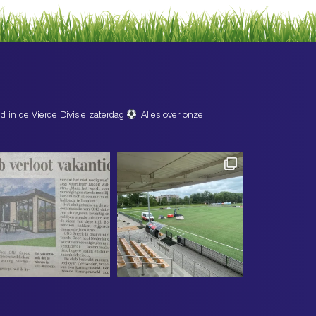
d in de Vierde Divisie zaterdag
Alles over onze