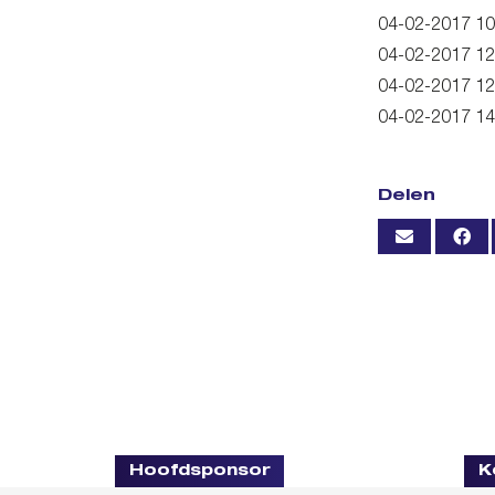
04-02-2017 10
04-02-2017 12
04-02-2017 12
04-02-2017 14
Delen
Hoofdsponsor
K