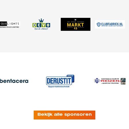
Bekijk alle sponsoren