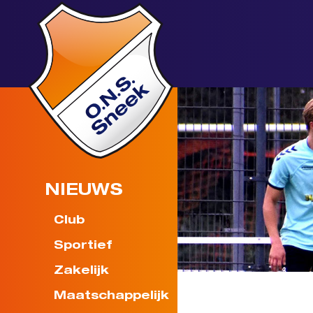
NIEUWS
Club
Sportief
Zakelijk
Maatschappelijk