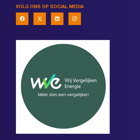
VOLG ONS OP SOCIAL MEDIA