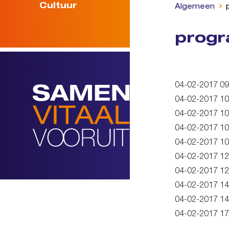
Cultuur
Algemeen
prog
04-02-2017 0
04-02-2017 1
04-02-2017 10
04-02-2017 1
04-02-2017 10
04-02-2017 12
04-02-2017 12
04-02-2017 14
04-02-2017 14
04-02-2017 17