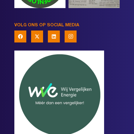
VOLG ONS OP SOCIAL MEDIA