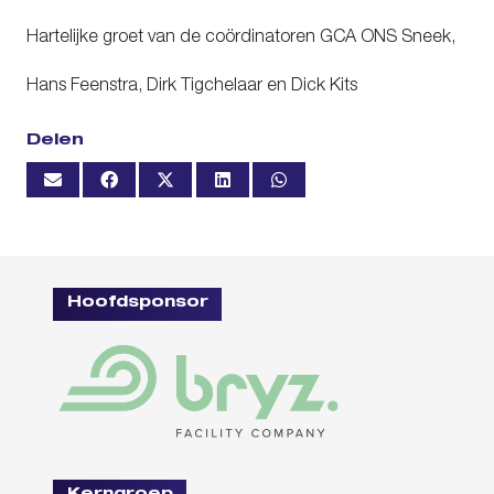
Hartelijke groet van de coördinatoren GCA ONS Sneek,
Hans Feenstra, Dirk Tigchelaar en Dick Kits
Delen
Hoofdsponsor