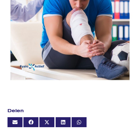
Delen