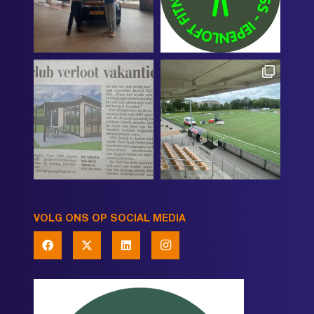
VOLG ONS OP SOCIAL MEDIA