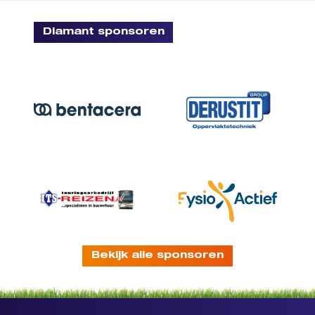
Diamant sponsoren
Bekijk alle sponsoren