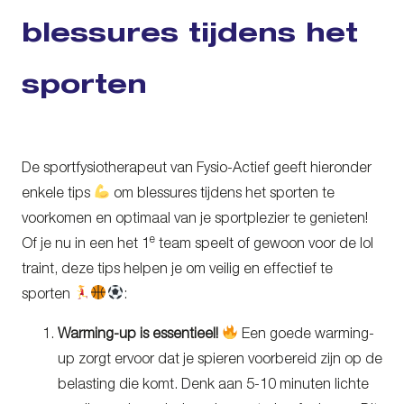
blessures tijdens het
sporten
De sportfysiotherapeut van Fysio-Actief geeft hieronder
enkele tips
om blessures tijdens het sporten te
voorkomen en optimaal van je sportplezier te genieten!
e
Of je nu in een het 1
team speelt of gewoon voor de lol
traint, deze tips helpen je om veilig en effectief te
sporten
:
Warming-up is essentieel!
Een goede warming-
up zorgt ervoor dat je spieren voorbereid zijn op de
belasting die komt. Denk aan 5-10 minuten lichte