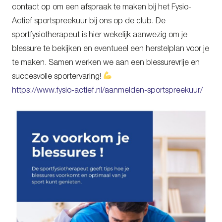
contact op om een afspraak te maken bij het Fysio-
Actief sportspreekuur bij ons op de club. De
sportfysiotherapeut is hier wekelijk aanwezig om je
blessure te bekijken en eventueel een herstelplan voor je
te maken. Samen werken we aan een blessurevrije en
succesvolle sportervaring!
https://www.fysio-actief.nl/aanmelden-sportspreekuur/