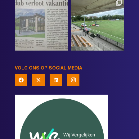
VOLG ONS OP SOCIAL MEDIA