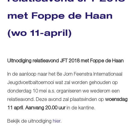
met Foppe de Haan
(wo 11-april)
Uitnodiging relatieavond JFT 2018 met Foppe de Haan
In de aanloop naar het 8e Jorn Feenstra Internationaal
Jeugdvoetbaltoernooi wat zal worden gehouden op
donderdag 10 mei a.s. organiseren we wederom een
relatieavond. Deze avond zal plaatsvinden op
woensdag
11 april
.
Aanvang 20.00 uur
in de kantine.
Bekijk de uitnodiging
hier
.