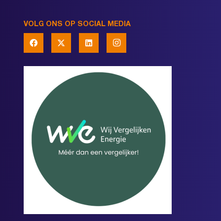
VOLG ONS OP SOCIAL MEDIA