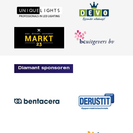
Diamant sponsoren