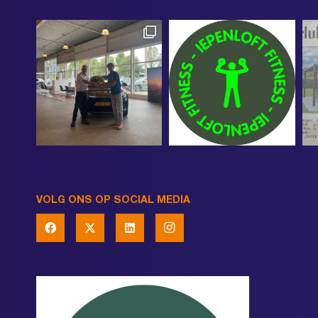
VOLG ONS OP SOCIAL MEDIA