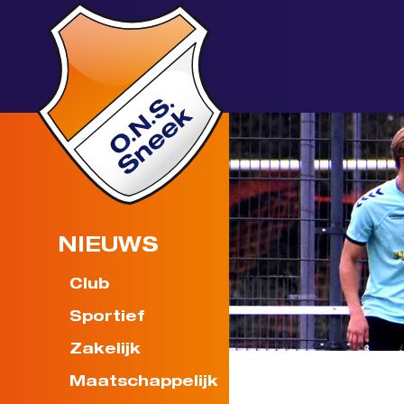
NIEUWS
Club
Sportief
Zakelijk
Maatschappelijk