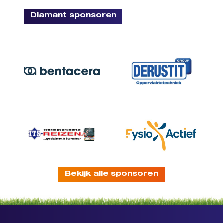
Diamant sponsoren
Bekijk alle sponsoren