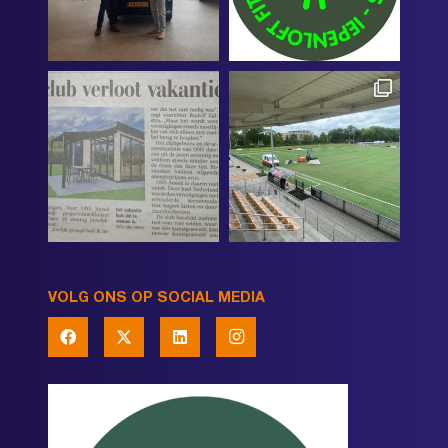
VOLG ONS OP SOCIAL MEDIA