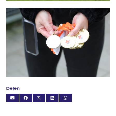
Delen