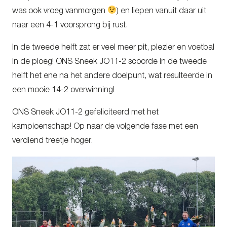
was ook vroeg vanmorgen
) en liepen vanuit daar uit
naar een 4-1 voorsprong bij rust.
In de tweede helft zat er veel meer pit, plezier en voetbal
in de ploeg! ONS Sneek JO11-2 scoorde in de tweede
helft het ene na het andere doelpunt, wat resulteerde in
een mooie 14-2 overwinning!
ONS Sneek JO11-2 gefeliciteerd met het
kampioenschap! Op naar de volgende fase met een
verdiend treetje hoger.