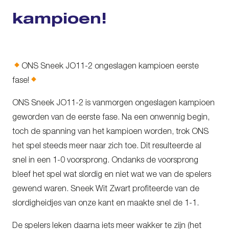
kampioen!
ONS Sneek JO11-2 ongeslagen kampioen eerste
fase!
ONS Sneek JO11-2 is vanmorgen ongeslagen kampioen
geworden van de eerste fase. Na een onwennig begin,
toch de spanning van het kampioen worden, trok ONS
het spel steeds meer naar zich toe. Dit resulteerde al
snel in een 1-0 voorsprong. Ondanks de voorsprong
bleef het spel wat slordig en niet wat we van de spelers
gewend waren. Sneek Wit Zwart profiteerde van de
slordigheidjes van onze kant en maakte snel de 1-1.
De spelers leken daarna iets meer wakker te zijn (het