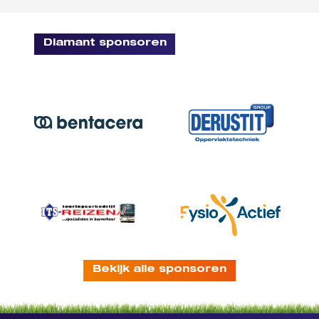
Diamant sponsoren
Bekijk alle sponsoren