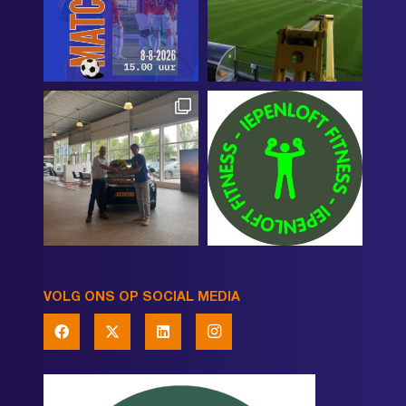
VOLG ONS OP SOCIAL MEDIA