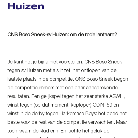
Huizen
ONS Boso Sneek-sv Huizen: om de rode lantaarn?
Je kunt het je bijna niet voorstellen: ONS Boso Sneek
tegen sv Huizen met als inzet: het ontlopen van de
laatste plaats in de competitie. ONS Boso Sneek begon
de competitie immers met een paar aansprekende
resultaten. Een gelijkspel tegen het zeer sterke ASWH,
winst tegen (op dat moment: koploper) ODIN ’59 en
winst in de derby tegen Harkemase Boys: het deed het
beste voor de rest van de competitie verwachten. Maar
toen kwam de klad erin. En lachte het geluk de