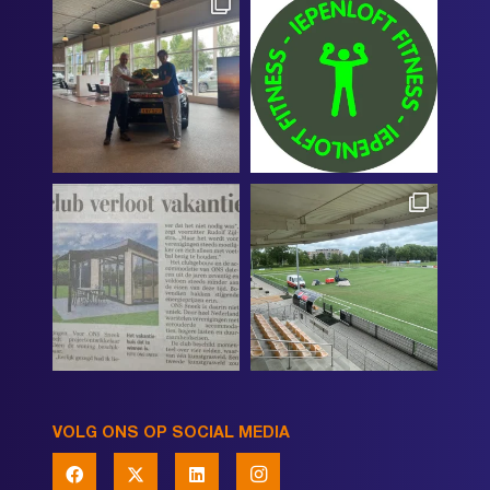
VOLG ONS OP SOCIAL MEDIA