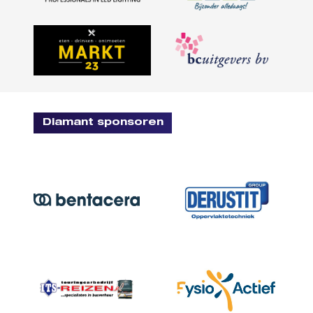
Diamant sponsoren