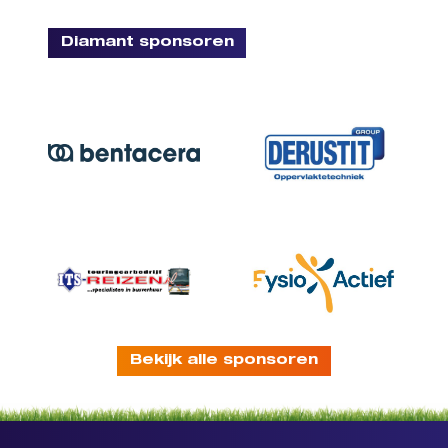
Diamant sponsoren
Bekijk alle sponsoren