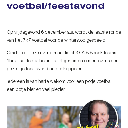
voetbal/feestavond
Op vrijdagavond 6 december a.s. wordt de laatste ronde
van het 7×7 voetbal voor de winterstop gespeeld.
Omdat op deze avond maar liefst 3 ONS Sneek teams
’thuis’ spelen, is het initiatief genomen om er tevens een
gezellige feestavond aan te koppelen.
Iedereen is van harte welkom voor een potje voetbal,
een potje bier en veel plezier!