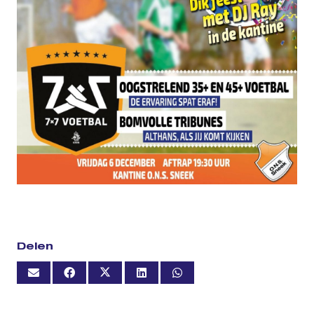
Delen