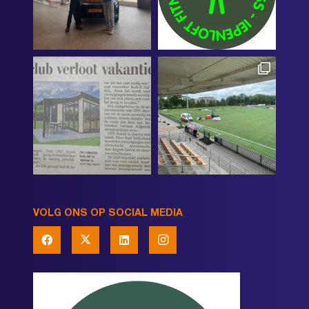
VOLG ONS OP SOCIAL MEDIA