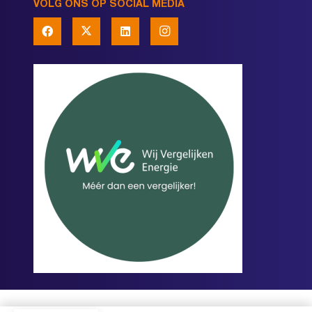
VOLG ONS OP SOCIAL MEDIA