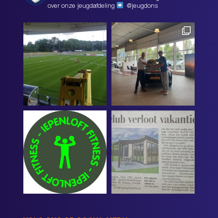
over onze jeugdafdeling
@jeugdons