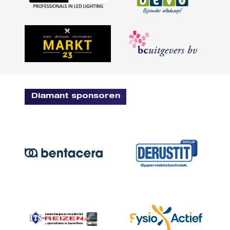
Diamant sponsoren