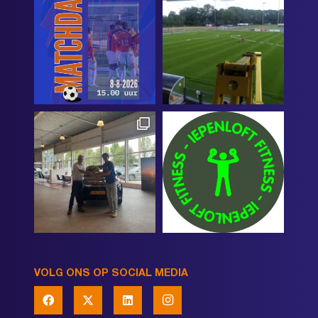
VOLG ONS OP SOCIAL MEDIA