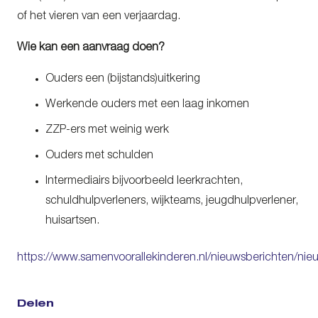
of het vieren van een verjaardag.
Wie kan een aanvraag doen?
Ouders een (bijstands)uitkering
Werkende ouders met een laag inkomen
ZZP-ers met weinig werk
Ouders met schulden
Intermediairs bijvoorbeeld leerkrachten,
schuldhulpverleners, wijkteams, jeugdhulpverlener,
huisartsen.
https://www.samenvoorallekinderen.nl/nieuwsberichten/nie
Delen