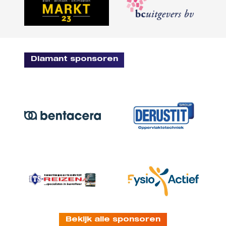
Diamant sponsoren
Bekijk alle sponsoren