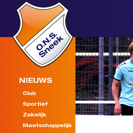
NIEUWS
Club
Sportief
Zakelijk
Maatschappelijk