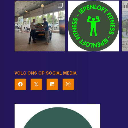
VOLG ONS OP SOCIAL MEDIA