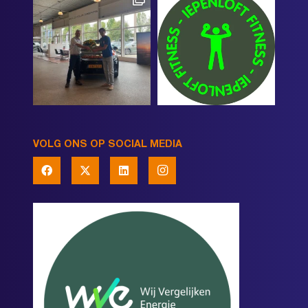
VOLG ONS OP SOCIAL MEDIA