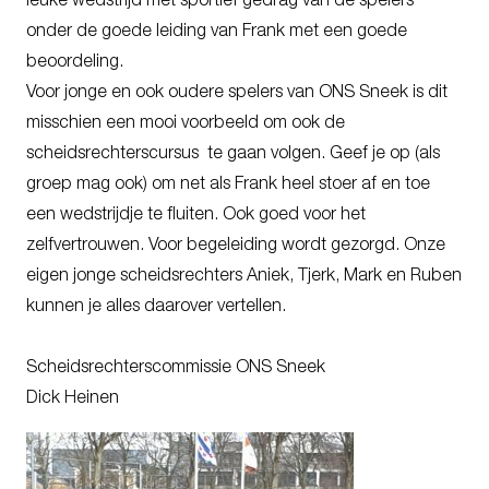
leuke wedstrijd met sportief gedrag van de spelers
onder de goede leiding van Frank met een goede
beoordeling.
Voor jonge en ook oudere spelers van ONS Sneek is dit
misschien een mooi voorbeeld om ook de
scheidsrechterscursus te gaan volgen. Geef je op (als
groep mag ook) om net als Frank heel stoer af en toe
een wedstrijdje te fluiten. Ook goed voor het
zelfvertrouwen. Voor begeleiding wordt gezorgd. Onze
eigen jonge scheidsrechters Aniek, Tjerk, Mark en Ruben
kunnen je alles daarover vertellen.
Scheidsrechterscommissie ONS Sneek
Dick Heinen