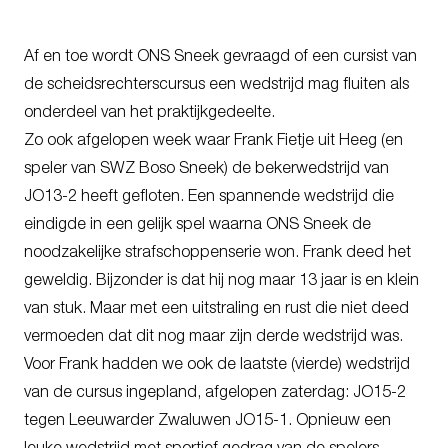
Af en toe wordt ONS Sneek gevraagd of een cursist van
de scheidsrechterscursus een wedstrijd mag fluiten als
onderdeel van het praktijkgedeelte.
Zo ook afgelopen week waar Frank Fietje uit Heeg (en
speler van SWZ Boso Sneek) de bekerwedstrijd van
JO13-2 heeft gefloten. Een spannende wedstrijd die
eindigde in een gelijk spel waarna ONS Sneek de
noodzakelijke strafschoppenserie won. Frank deed het
geweldig. Bijzonder is dat hij nog maar 13 jaar is en klein
van stuk. Maar met een uitstraling en rust die niet deed
vermoeden dat dit nog maar zijn derde wedstrijd was.
Voor Frank hadden we ook de laatste (vierde) wedstrijd
van de cursus ingepland, afgelopen zaterdag: JO15-2
tegen Leeuwarder Zwaluwen JO15-1. Opnieuw een