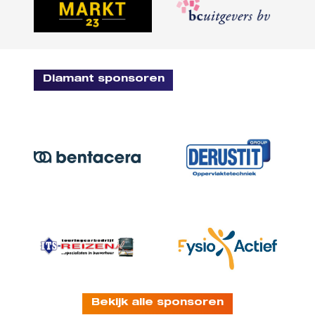
Diamant sponsoren
Bekijk alle sponsoren