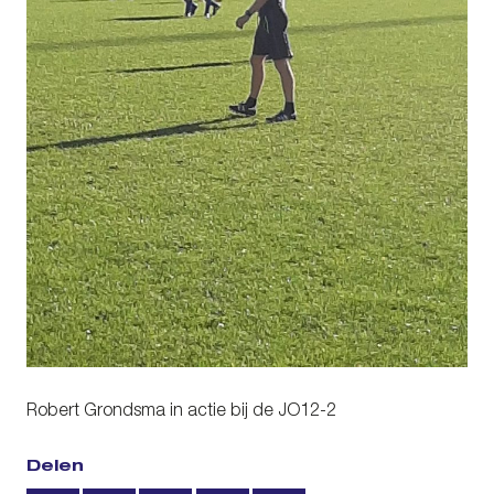
Robert Grondsma in actie bij de JO12-2
Delen