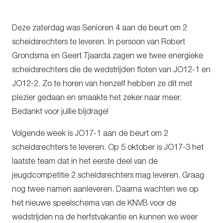
Deze zaterdag was Senioren 4 aan de beurt om 2
scheidsrechters te leveren. In persoon van Robert
Grondsma en Geert Tjaarda zagen we twee energieke
scheidsrechters die de wedstrijden floten van JO12-1 en
JO12-2. Zo te horen van henzelf hebben ze dit met
plezier gedaan en smaakte het zeker naar meer.
Bedankt voor jullie bijdrage!
Volgende week is JO17-1 aan de beurt om 2
scheidsrechters te leveren. Op 5 oktober is JO17-3 het
laatste team dat in het eerste deel van de
jeugdcompetitie 2 scheidsrechters mag leveren. Graag
nog twee namen aanleveren. Daarna wachten we op
het nieuwe speelschema van de KNVB voor de
wedstrijden na de herfstvakantie en kunnen we weer