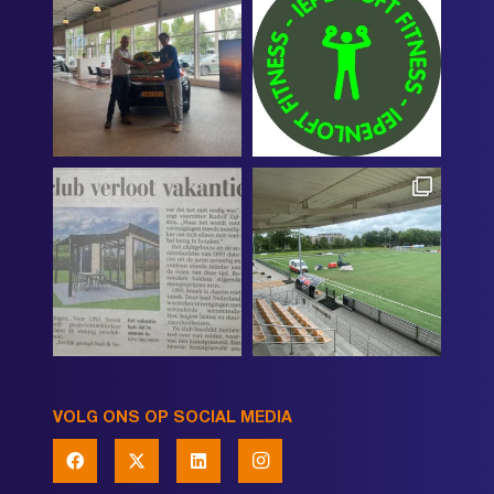
VOLG ONS OP SOCIAL MEDIA