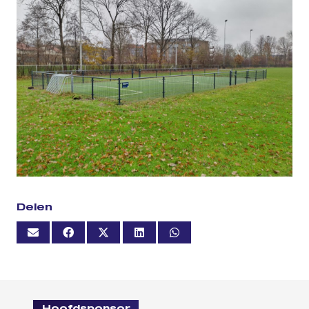
Delen