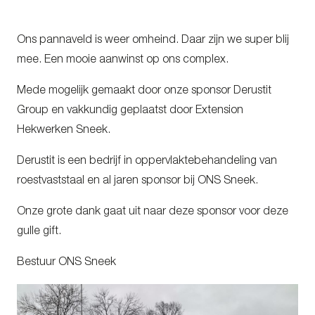
Ons pannaveld is weer omheind. Daar zijn we super blij
mee. Een mooie aanwinst op ons complex.
Mede mogelijk gemaakt door onze sponsor Derustit
Group en vakkundig geplaatst door Extension
Hekwerken Sneek.
Derustit is een bedrijf in oppervlaktebehandeling van
roestvaststaal en al jaren sponsor bij ONS Sneek.
Onze grote dank gaat uit naar deze sponsor voor deze
gulle gift.
Bestuur ONS Sneek