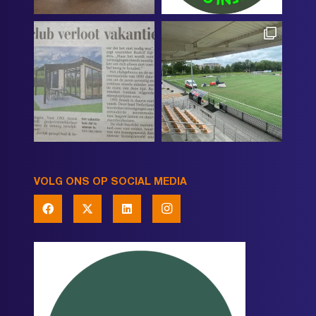
VOLG ONS OP SOCIAL MEDIA