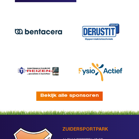
Bekijk alle sponsoren
ZUIDERSPORTPARK