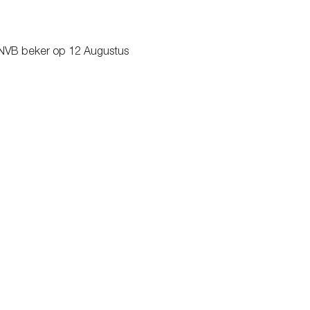
e KNVB beker op 12 Augustus