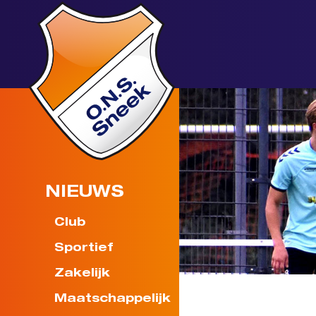
NIEUWS
Club
Sportief
Zakelijk
Maatschappelijk