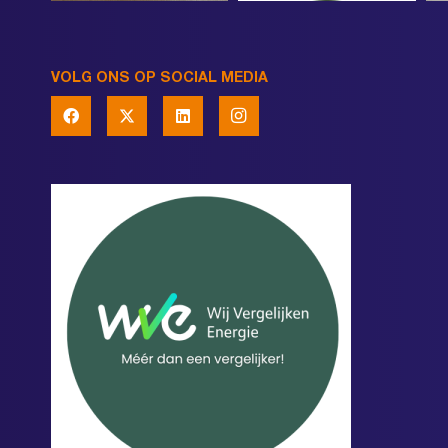
VOLG ONS OP SOCIAL MEDIA