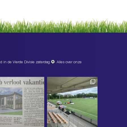
d in de Vierde Divisie zaterdag
Alles over onze