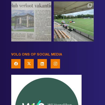
VOLG ONS OP SOCIAL MEDIA