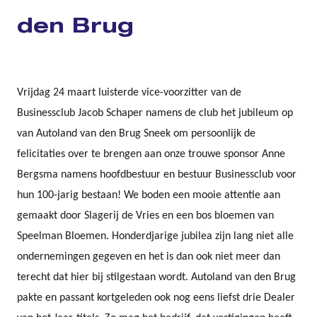
den Brug
Vrijdag 24 maart luisterde vice-voorzitter van de
Businessclub Jacob Schaper namens de club het jubileum op
van Autoland van den Brug Sneek om persoonlijk de
felicitaties over te brengen aan onze trouwe sponsor Anne
Bergsma namens hoofdbestuur en bestuur Businessclub voor
hun 100-jarig bestaan! We boden een mooie attentie aan
gemaakt door Slagerij de Vries en een bos bloemen van
Speelman Bloemen. Honderdjarige jubilea zijn lang niet alle
ondernemingen gegeven en het is dan ook niet meer dan
terecht dat hier bij stilgestaan wordt. Autoland van den Brug
pakte en passant kortgeleden ook nog eens liefst drie Dealer