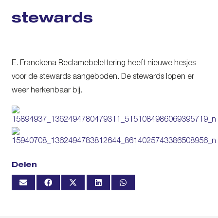
stewards
E. Franckena Reclamebelettering heeft nieuwe hesjes
voor de stewards aangeboden. De stewards lopen er
weer herkenbaar bij.
Delen