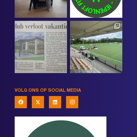
VOLG ONS OP SOCIAL MEDIA