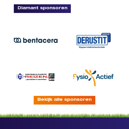
Diamant sponsoren
Bekijk alle sponsoren