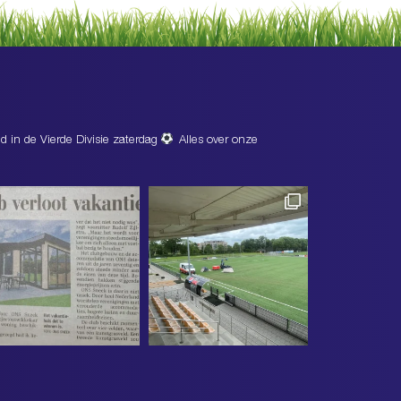
d in de Vierde Divisie zaterdag
Alles over onze