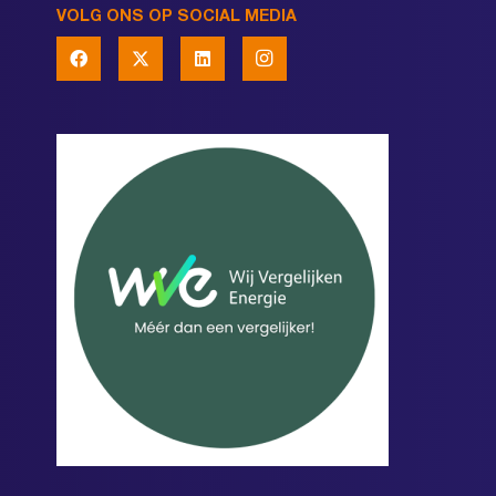
VOLG ONS OP SOCIAL MEDIA