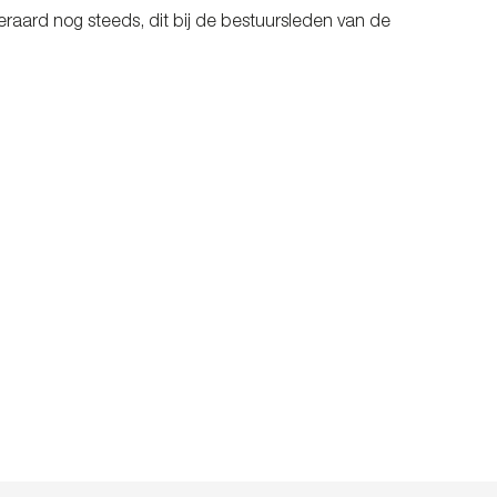
eraard nog steeds, dit bij de bestuursleden van de