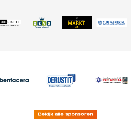
Bekijk alle sponsoren