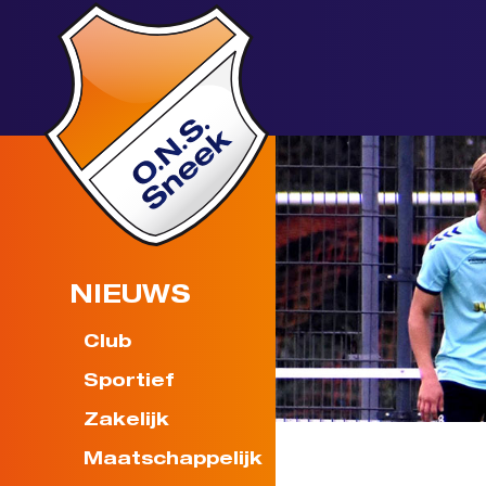
NIEUWS
Club
Sportief
Zakelijk
Maatschappelijk