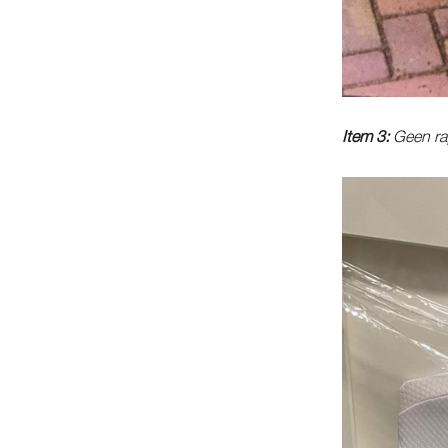
Item 3:
Geen ra