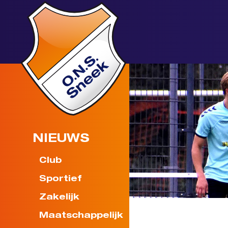
NIEUWS
Club
Sportief
Zakelijk
Maatschappelijk