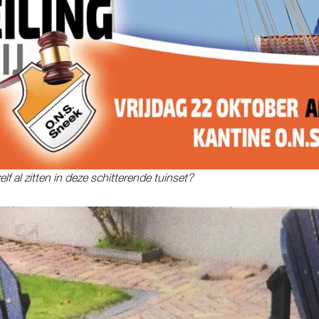
ezelf al zitten in deze schitterende tuinset?