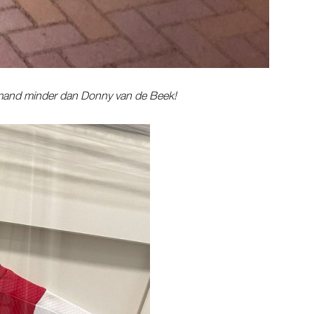
emand minder dan Donny van de Beek!