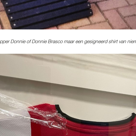
pper Donnie of Donnie Brasco maar een gesigneerd shirt van ni