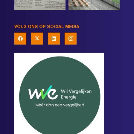
VOLG ONS OP SOCIAL MEDIA