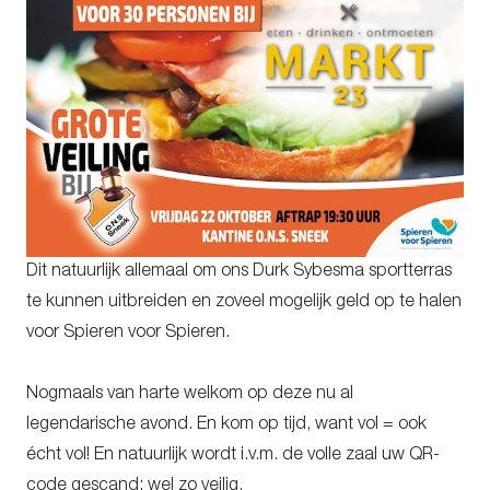
Dit natuurlijk allemaal om ons Durk Sybesma sportterras
te kunnen uitbreiden en zoveel mogelijk geld op te halen
voor Spieren voor Spieren.
Nogmaals van harte welkom op deze nu al
legendarische avond. En kom op tijd, want vol = ook
écht vol! En natuurlijk wordt i.v.m. de volle zaal uw QR-
code gescand; wel zo veilig.